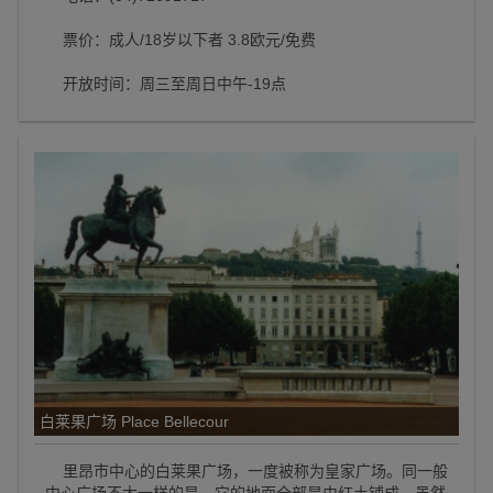
票价：成人/18岁以下者 3.8欧元/免费
开放时间：周三至周日中午-19点
白莱果广场 Place Bellecour
里昂市中心的白莱果广场，一度被称为皇家广场。同一般
中心广场不太一样的是，它的地面全部是由红土铺成，虽然