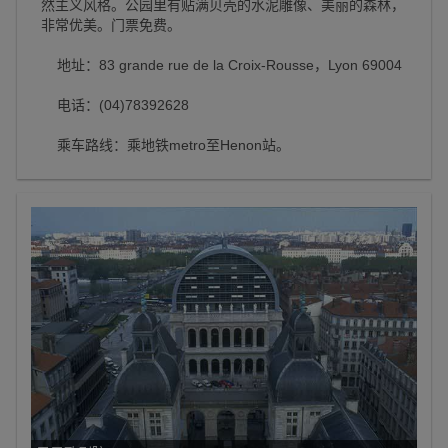
然主义风格。公园里有贴满贝壳的水泥雕像、美丽的森林，
非常优美。门票免费。
地址：83 grande rue de la Croix-Rousse，Lyon 69004
电话：(04)78392628
乘车路线：乘地铁metro至Henon站。