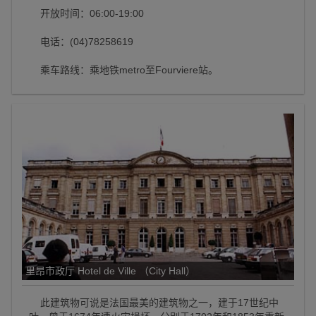
开放时间：06:00-19:00
电话：(04)78258619
乘车路线：乘地铁metro至Fourviere站。
里昂市政厅 Hotel de Ville （City Hall）
此建筑物可说是法国最美的建筑物之一，建于17世纪中