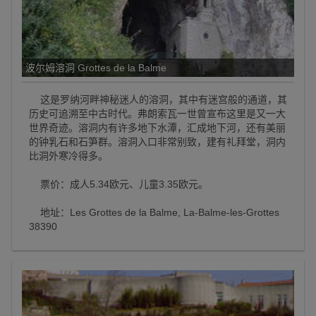
波尔姆溶洞 Grottes de la Balme
这是罗纳河畔神秘迷人的溶洞，其中有迷宫般的通道，其
历史可追溯至中古时代。弗朗索瓦一世曾宣布这里是又一大
世界奇迹。溶洞内有许多地下水潭，汇成地下河，还有美丽
的钟乳石和石笋群。溶洞入口非常别致，建有礼拜堂，洞内
比洞外寒冷得多。
票价：成人5.34欧元、儿童3.35欧元。
地址：Les Grottes de la Balme, La-Balme-les-Grottes
38390