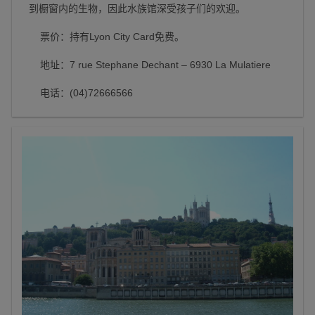
到橱窗内的生物，因此水族馆深受孩子们的欢迎。
票价：持有Lyon City Card免费。
地址：7 rue Stephane Dechant – 6930 La Mulatiere
电话：(04)72666566