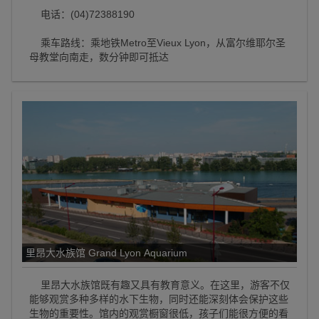
电话：(04)72388190
乘车路线：乘地铁Metro至Vieux Lyon，从富尔维耶尔圣
母教堂向南走，数分钟即可抵达
里昂大水族馆 Grand Lyon Aquarium
里昂大水族馆既有趣又具有教育意义。在这里，游客不仅
能够观赏多种多样的水下生物，同时还能深刻体会保护这些
生物的重要性。馆内的观赏橱窗很低，孩子们能很方便的看