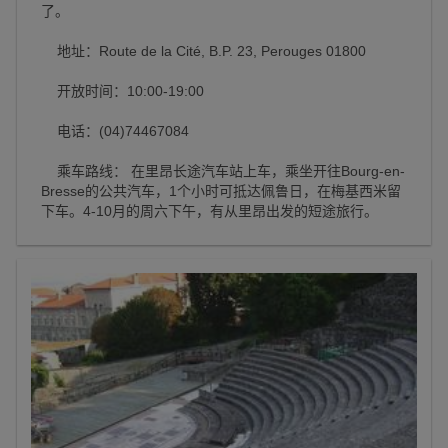
了。
地址：Route de la Cité, B.P. 23, Perouges 01800
开放时间：10:00-19:00
电话：(04)74467084
乘车路线： 在里昂长途汽车站上车，乘坐开往Bourg-en-
Bresse的公共汽车，1个小时可抵达佩鲁日，在梅基西米留
下车。4-10月的周六下午，有从里昂出发的短途旅行。