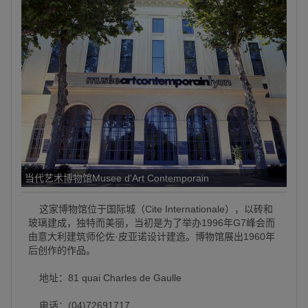
当代艺术博物馆Musee d'Art Contemporain
这家博物馆位于国际城（Cite Internationale），以砖和
玻璃建成，独特而美丽，当初是为了举办1996年G7峰会而
由意大利建筑师伦佐·皮亚诺设计建造。博物馆展出1960年
后创作的作品。
地址：81 quai Charles de Gaulle
电话：(04)72691717