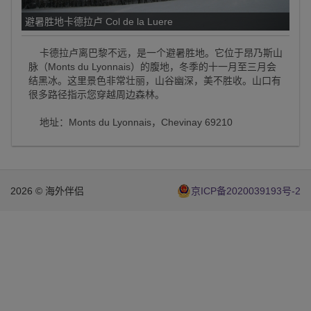
避暑胜地卡德拉卢 Col de la Luere
卡德拉卢离巴黎不远，是一个避暑胜地。它位于昂乃斯山
脉（Monts du Lyonnais）的腹地，冬季的十一月至三月会
结黑冰。这里景色非常壮丽，山谷幽深，美不胜收。山口有
很多路径指示您穿越周边森林。
地址：Monts du Lyonnais，Chevinay 69210
2026 © 海外伴侣
京ICP备2020039193号-2