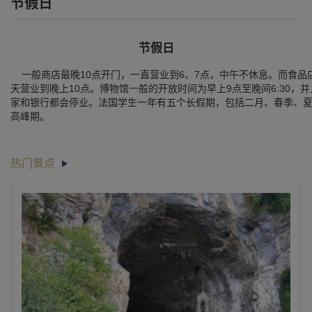
节假日
节假日
一般商店最晚10点开门，一直营业到6、7点，中午不休息。而食品
天营业到晚上10点。博物馆一般的开放时间为早上9点至晚间6:30
家和银行都会停业。法国学生一年有五个长假期，包括二月、春季、
高峰期。
热门景点