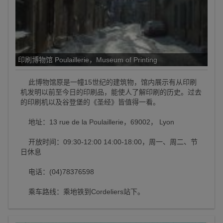
印刷博物馆 Poulaillerie，Museum of Printing
此博物馆原是一幢15世纪的建筑物，馆内展示有从印刷
机发明以前至今日的印刷品，能使人了解印刷的历史。过去
的印刷机以及谷登堡的《圣经》皆值得一看。
地址：13 rue de la Poulaillerie，69002， Lyon
开放时间：09:30-12:00 14:00-18:00，周一、周二、节
日休息
电话：(04)78376598
乘车路线：乘地铁到Cordeliers站下。