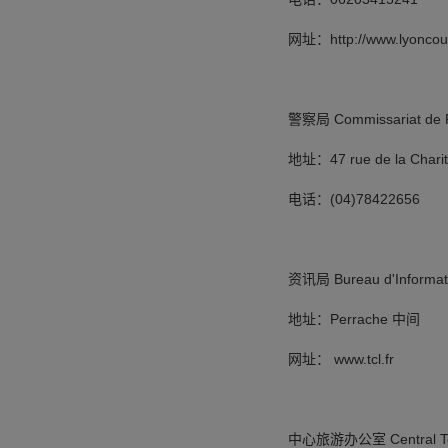
网址：http://www.lyoncount
警察局 Commissariat de P
地址：47 rue de la Charit
电话：(04)78422656
资讯局 Bureau d'Informat
地址：Perrache 中间
网址： www.tcl.fr
中心旅游办公室 Central Touri