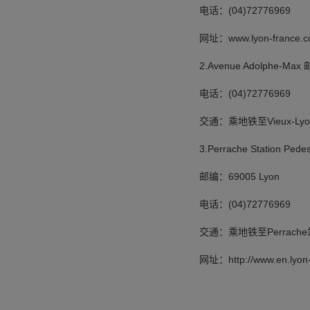
电话：(04)72776969
网址：www.lyon-france.c
2.Avenue Adolphe-Max 
电话：(04)72776969
交通：乘地铁至Vieux-Lyo
3.Perrache Station Pedest
邮编：69005 Lyon
电话：(04)72776969
交通：乘地铁至Perrach
网址：http://www.en.lyon-