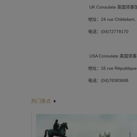
UK Consulate 英国领事
地址：24 rue Childebert, 
电话：(04)72778170
USA Consulate 美国领
地址：16 rue République
电话：(04)78383688
热门景点