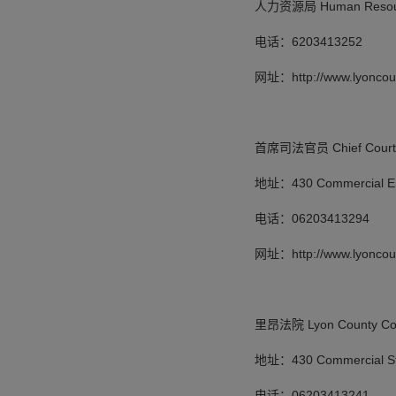
人力资源局 Human Resourc
电话：6203413252
网址：http://www.lyoncoun
首席司法官员 Chief Court Ser
地址：430 Commercial Emp
电话：06203413294
网址：http://www.lyoncount
里昂法院 Lyon County Cou
地址：430 Commercial Stre
电话：06203413241