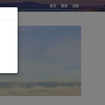
首页
登录
注册