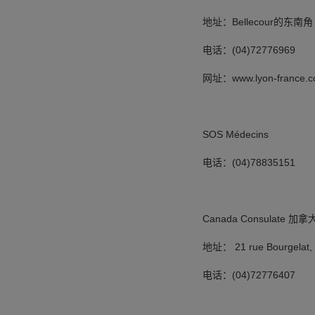
地址：Bellecour的东南角
电话：(04)72776969
网址：www.lyon-france.c
SOS Médecins
电话：(04)78835151
Canada Consulate 加
地址： 21 rue Bourgelat, 
电话：(04)72776407