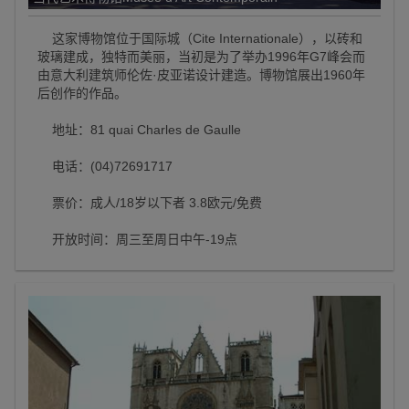
这家博物馆位于国际城（Cite Internationale），以砖和
玻璃建成，独特而美丽，当初是为了举办1996年G7峰会而
由意大利建筑师伦佐·皮亚诺设计建造。博物馆展出1960年
后创作的作品。
地址：81 quai Charles de Gaulle
电话：(04)72691717
票价：成人/18岁以下者 3.8欧元/免费
开放时间：周三至周日中午-19点