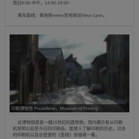
周日8:00-中午，14:00-19:00
乘车路线：乘地铁metro至地铁站Vieux Lyon。
印刷博物馆 Poulaillerie，Museum of Printing
此博物馆原是一幢15世纪的建筑物，馆内展示有从印刷
机发明以前至今日的印刷品，能使人了解印刷的历史。过去
的印刷机以及谷登堡的《圣经》皆值得一看。