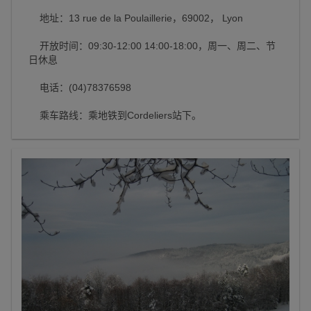
地址：13 rue de la Poulaillerie，69002， Lyon
开放时间：09:30-12:00 14:00-18:00，周一、周二、节
日休息
电话：(04)78376598
乘车路线：乘地铁到Cordeliers站下。