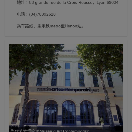
地址：83 grande rue de la Croix-Rousse，Lyon 69004
电话：(04)78392628
乘车路线：乘地铁metro至Henon站。
当代艺术博物馆Musee d'Art Contemporain