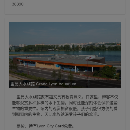
38390
里昂大水族馆 Grand Lyon Aquarium
里昂大水族馆既有趣又具有教育意义。在这里，游客不仅
能够观赏多种多样的水下生物，同时还能深刻体会保护这些
生物的重要性。馆内的观赏橱窗很低，孩子们能很方便的看
到橱窗内的生物，因此水族馆深受孩子们的欢迎。
票价：持有Lyon City Card免费。