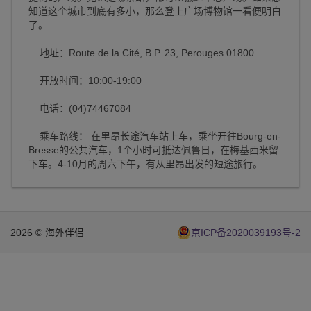
知道这个城市到底有多小，那么登上广场博物馆一看便明白
了。
地址：Route de la Cité, B.P. 23, Perouges 01800
开放时间：10:00-19:00
电话：(04)74467084
乘车路线： 在里昂长途汽车站上车，乘坐开往Bourg-en-
Bresse的公共汽车，1个小时可抵达佩鲁日，在梅基西米留
下车。4-10月的周六下午，有从里昂出发的短途旅行。
2026 © 海外伴侣
京ICP备2020039193号-2