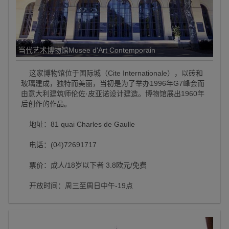
当代艺术博物馆Musee d'Art Contemporain
这家博物馆位于国际城（Cite Internationale），以砖和
玻璃建成，独特而美丽，当初是为了举办1996年G7峰会而
由意大利建筑师伦佐·皮亚诺设计建造。博物馆展出1960年
后创作的作品。
地址：81 quai Charles de Gaulle
电话：(04)72691717
票价：成人/18岁以下者 3.8欧元/免费
开放时间：周三至周日中午-19点