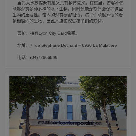
里昂大水族馆既有趣又具有教育意义。在这里，游客不仅
能够观赏多种多样的水下生物，同时还能深刻体会保护这些
生物的重要性。馆内的观赏橱窗很低，孩子们能很方便的看
到橱窗内的生物，因此水族馆深受孩子们的欢迎。
票价：持有Lyon City Card免费。
地址：7 rue Stephane Dechant – 6930 La Mulatiere
电话：(04)72666566