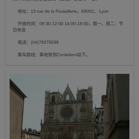
地址：13 rue de la Poulaillerie，69002， Lyon
开放时间：09:30-12:00 14:00-18:00，周一、周二、节
日休息
电话：(04)78376598
乘车路线：乘地铁到Cordeliers站下。