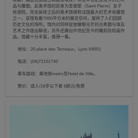
品与雕塑。此美术馆的前身为圣彼耶（Saint Pierre）女子
修道院，完全装修之后的美术馆堪称法国最大的艺术收藏馆
之一，该馆有着7000平方米的展览空间，提供了人们回顾
历史文化的场所。馆内对同样绽放耀眼光芒的古希腊与埃及
艺术之作提出解说，另外还展出中世纪至今的雕刻及绘画作
品，馆藏十分丰富，值得一看。
地址：20 place des Terreaux，Lyon 69001
电话：(04)72101740
乘车路线：乘地铁metro至Hotel de Ville。
票价：成人/18岁以下者 6欧元/免费