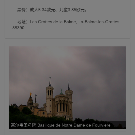
票价：成人5.34欧元、儿童3.35欧元。
地址：Les Grottes de la Balme, La-Balme-les-Grottes
38390
富尔韦圣母院 Basilique de Notre Dame de Fourviere