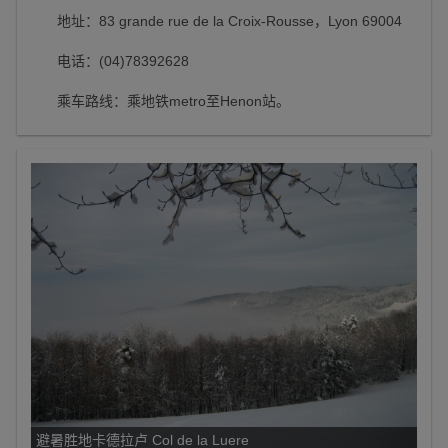
地址：83 grande rue de la Croix-Rousse，Lyon 69004
电话：(04)78392628
乘车路线：乘地铁metro至Henon站。
避暑胜地卡德拉卢 Col de la Luere