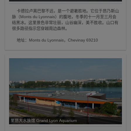
卡德拉卢离巴黎不远，是一个避暑胜地。它位于昂乃斯山
脉（Monts du Lyonnais）的腹地，冬季的十一月至三月会
结黑冰。这里景色非常壮丽，山谷幽深，美不胜收。山口有
很多路径指示您穿越周边森林。
地址：Monts du Lyonnais，Chevinay 69210
里昂大水族馆 Grand Lyon Aquarium