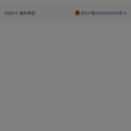
2026 © 海外伴侣
京ICP备2020039193号-2