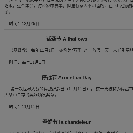
吃饭。这个集会，讨论家中要事，但遇有家人不和睦的，在此后也前
子。
时间：12月25日
诸圣节 Allhallows
（基督教） 每年11月1日，亦称为“万圣节”， 放假一天，人们到墓
时间：每年11月1日
停战节 Armistice Day
第一次世界大战的停战纪念日（11月11日）， 这一天被称为停战
大战中幸存的英雄颁发奖章。
时间：11月11日
圣蜡节 la chandeleur