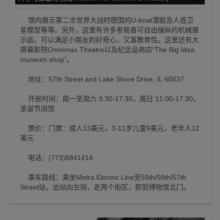
馆内展示第二次世界大战时德国的U-boat潜艇及人造卫
星模型等等。另外，这里有许多参观者可自由操纵的机械展
示品，可以满足小朋友的好奇心，又富教育性。这里还有大
屏幕影院Omnimax Theatre以及纪念品商店“The Big Idea
museum shop”。
地址：57th Street and Lake Shore Drive, IL 60637
开放时间：周一至周六 9:30-17:30，周日 11:00-17:30，
圣诞节闭馆
票价：门票：成人13美元，3-11岁儿童9美元，老年人12
美元
电话：(773)6841414
乘车路线：乘坐Metra Electric Line至55th/56th/57th
Street站，出站向左拐，走两个街区，即到博物馆北门。