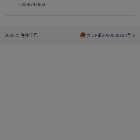
18008742863
2026 © 海外伴侣
京ICP备2020039193号-2