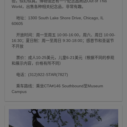
验，似幻似真。博物馆还有一个纪念品商店Out of This
World，出售各种相关纪念品，非常有趣。
地址：1300 South Lake Shore Drive, Chicago, IL
60605
开放时间：周一至周五 10:00-16:00，周六、周日 10:00-
16:30；夏日制：周一至周日 9:30-18:00；感恩节和圣诞节
不开放
票价：成人10-25美元，儿童6-21美元（根据不同的参观
和展示内容，价格有所不同）
电话：(312)922-STAR(7827)
乘车路线：乘坐CTA#146 Southbound至Museum
Campus