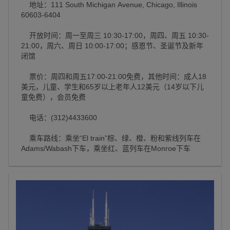
地址：111 South Michigan Avenue, Chicago, Illinois
60603-6404
开放时间：周一至周三 10:30-17:00，周四、周五 10:30-
21:00，周六、周日 10:00-17:00；感恩节、圣诞节及新年
闭馆
票价：周四和周五17:00-21:00免费，其他时间：成人18
美元，儿童、学生和65岁以上老年人12美元（14岁以下儿
童免费），会员免费
电话：(312)4433600
乘车路线：乘坐“El train”棕、绿、橙、粉和紫线列车在
Adams/Wabash下车，乘坐红、蓝列车在Monroe下车