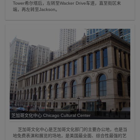
Tower希尔塔后，左转至Wacker Drive车道，直至街区末
端，再左转至Jackson。
芝加哥文化中心 Chicago Cultural Center
芝加哥文化中心是芝加哥文化部门的主要办公地，也是当
地免费表演和展览的场地，是美国最全面、综合性最强的艺