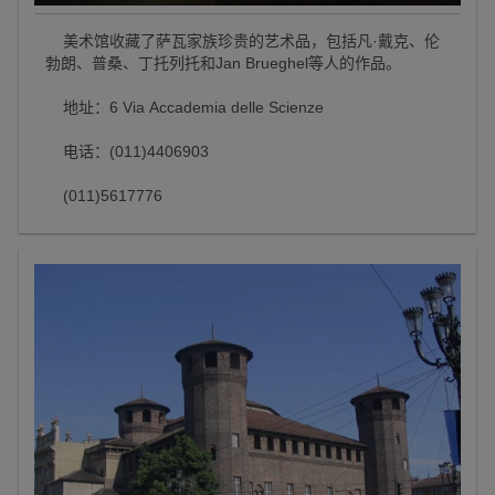
美术馆收藏了萨瓦家族珍贵的艺术品，包括凡·戴克、伦
勃朗、普桑、丁托列托和Jan Brueghel等人的作品。
地址：6 Via Accademia delle Scienze
电话：(011)4406903
(011)5617776