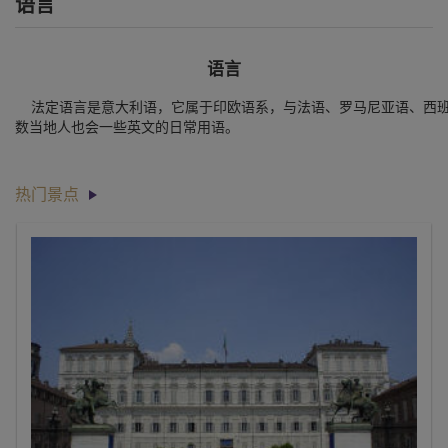
语言
语言
法定语言是意大利语，它属于印欧语系，与法语、罗马尼亚语、西班
数当地人也会一些英文的日常用语。
热门景点