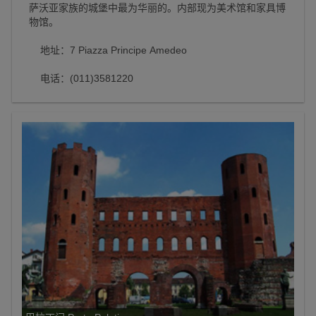
萨沃亚家族的城堡中最为华丽的。内部现为美术馆和家具博
物馆。
地址：7 Piazza Principe Amedeo
电话：(011)3581220