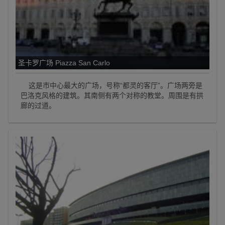
圣卡罗广场 Piazza San Carlo
这是市中心最大的广场，号称“都灵的客厅”。广场两旁是
巴洛克风格的建筑。其南侧有两个对称的教堂。周围是有拱
廊的过道。