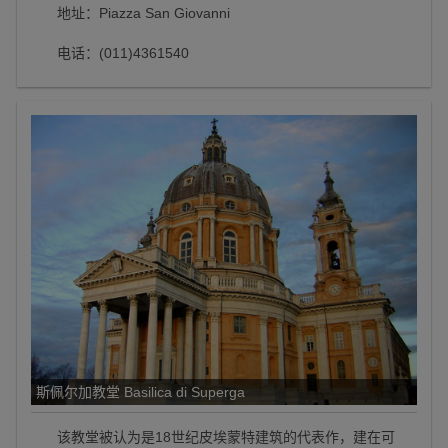
地址：Piazza San Giovanni
电话：(011)4361540
斯佩尔加教堂 Basilica di Superga
该教堂被认为是18世纪皮埃蒙特建筑的代表作，建在可