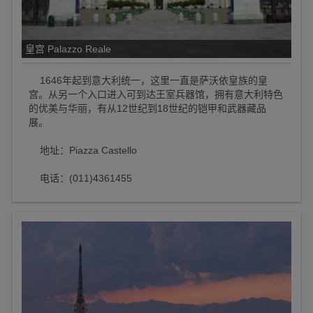
皇宫 Palazzo Reale
1646年起到意大利统一，这里一直是萨沃依皇族的皇
宫。从另一个入口进入可到达王室兵器馆，拥有意大利特色
的优美与华丽，有从12世纪到18世纪的铠甲和武器藏品
展。
地址：Piazza Castello
电话：(011)4361455