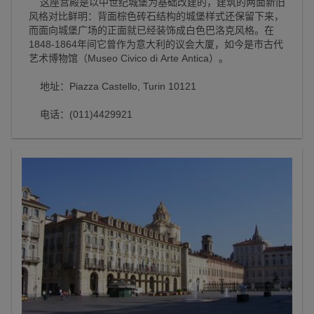
这座宫殿是以中世纪城堡为基础改建的，建筑的两面新旧
风格对比鲜明：背面棕色砖石结构的城堡样式还保留下来，
而面向城堡广场的正面就已经装饰成白色巴洛克风格。在
1848-1864年间它曾作为意大利的议会大厦，如今是市古代
艺术博物馆（Museo Civico di Arte Antica）。
地址：Piazza Castello, Turin 10121
电话：(011)4429921