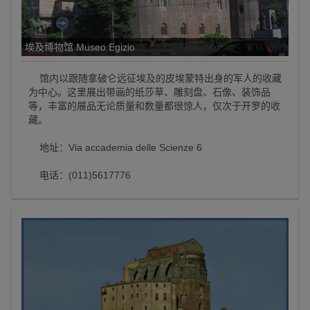
埃及博物馆 Museo Egizio
馆内以跟随拿破仑远征埃及的皮埃蒙特出身的军人的收藏
为中心。这里展出带画的纸莎草、雕刻盘、石像、装饰品
等，丰富的展品无论质量和数量都很惊人，仅次于开罗的收
藏。
地址：Via accademia delle Scienze 6
电话：(011)5617776