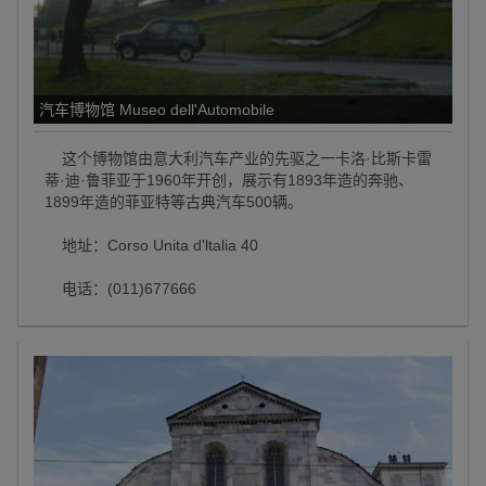
汽车博物馆 Museo dell'Automobile
这个博物馆由意大利汽车产业的先驱之一卡洛·比斯卡雷
蒂·迪·鲁菲亚于1960年开创，展示有1893年造的奔驰、
1899年造的菲亚特等古典汽车500辆。
地址：Corso Unita d'ltalia 40
电话：(011)677666