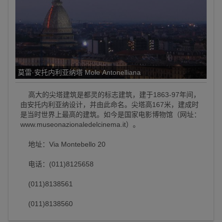
莫雷·安托内利亚纳塔 Mole Antonelliana
高大的尖塔建筑是都灵的标志建筑，建于1863-97年间，
由安托内利亚纳设计，并由此命名。尖塔高167米，建成时
是当时世界上最高的建筑。如今是国家电影博物馆（网址：
www.museonazionaledelcinema.it）。
地址：Via Montebello 20
电话：(011)8125658
(011)8138561
(011)8138560